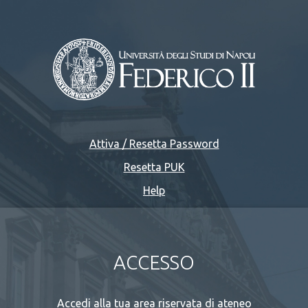
Attiva / Resetta Password
Resetta PUK
Help
ACCESSO
Accedi alla tua area riservata di ateneo