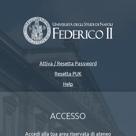
Attiva / Resetta Password
Resetta PUK
Help
ACCESSO
Accedi alla tua area riservata di ateneo