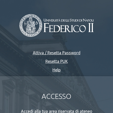
Attiva / Resetta Password
Resetta PUK
Help
ACCESSO
Accedi alla tua area riservata di ateneo