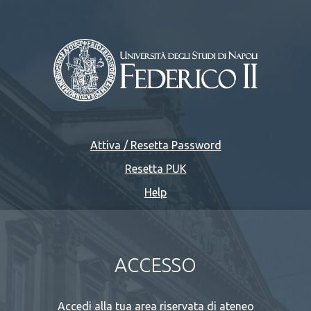
Attiva / Resetta Password
Resetta PUK
Help
ACCESSO
Accedi alla tua area riservata di ateneo