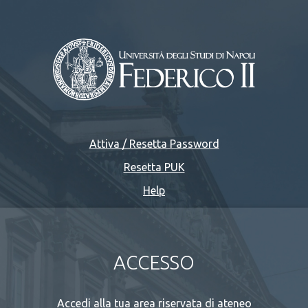
Attiva / Resetta Password
Resetta PUK
Help
ACCESSO
Accedi alla tua area riservata di ateneo