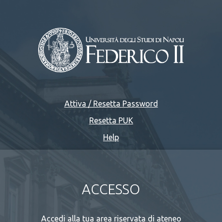
Attiva / Resetta Password
Resetta PUK
Help
ACCESSO
Accedi alla tua area riservata di ateneo