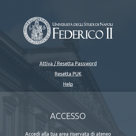
Attiva / Resetta Password
Resetta PUK
Help
ACCESSO
Accedi alla tua area riservata di ateneo