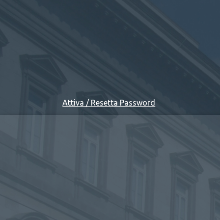
Attiva / Resetta Password