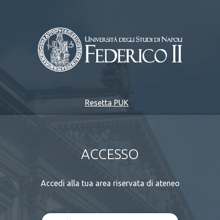
Resetta PUK
ACCESSO
Accedi alla tua area riservata di ateneo