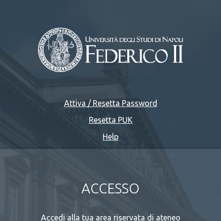
Attiva / Resetta Password
Resetta PUK
Help
ACCESSO
Accedi alla tua area riservata di ateneo