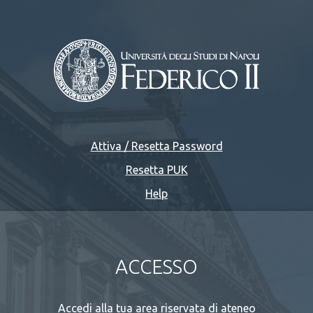
Attiva / Resetta Password
Resetta PUK
Help
ACCESSO
Accedi alla tua area riservata di ateneo