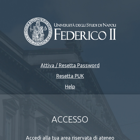
Attiva / Resetta Password
Resetta PUK
Help
ACCESSO
Accedi alla tua area riservata di ateneo