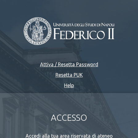
Attiva / Resetta Password
Resetta PUK
Help
ACCESSO
Accedi alla tua area riservata di ateneo