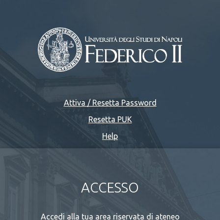
Attiva / Resetta Password
Resetta PUK
Help
ACCESSO
Accedi alla tua area riservata di ateneo