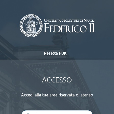
Resetta PUK
ACCESSO
Accedi alla tua area riservata di ateneo