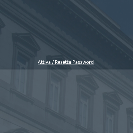
Attiva / Resetta Password