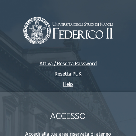
Attiva / Resetta Password
Resetta PUK
Help
ACCESSO
Accedi alla tua area riservata di ateneo