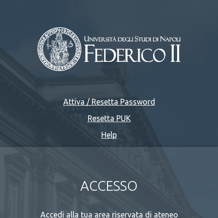
Attiva / Resetta Password
Resetta PUK
Help
ACCESSO
Accedi alla tua area riservata di ateneo