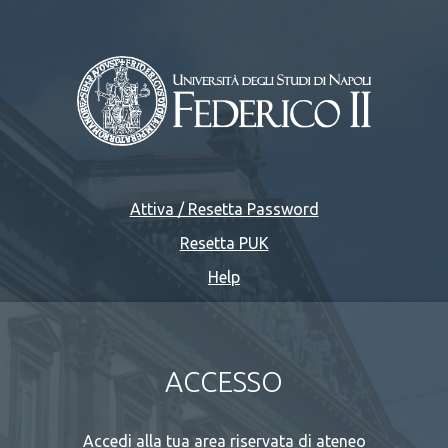
Attiva / Resetta Password
Resetta PUK
Help
ACCESSO
Accedi alla tua area riservata di ateneo