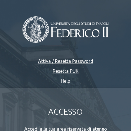
Attiva / Resetta Password
Resetta PUK
Help
ACCESSO
Accedi alla tua area riservata di ateneo