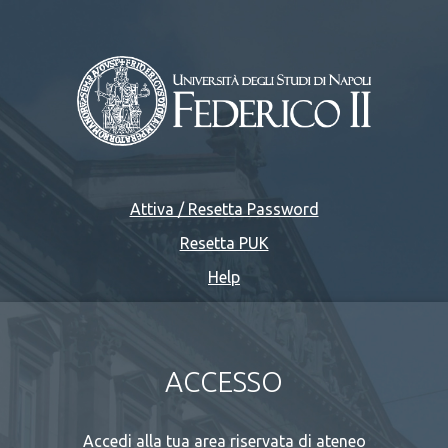
Attiva / Resetta Password
Resetta PUK
Help
ACCESSO
Accedi alla tua area riservata di ateneo